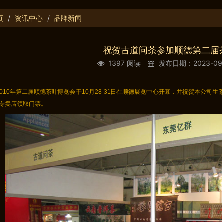
页
资讯中心
品牌新闻
祝贺古道问茶参加顺德第二届
1397 阅读
发布日期：2023-09-0
2010年第二届顺德茶叶博览会于10月28-31日在顺德展览中心开幕，并祝贺本公
专卖店领取门票。