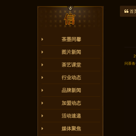
首
茶墨同馨
图片新闻
问茶各
茶艺课堂
行业动态
品牌新闻
加盟动态
活动速递
媒体聚焦